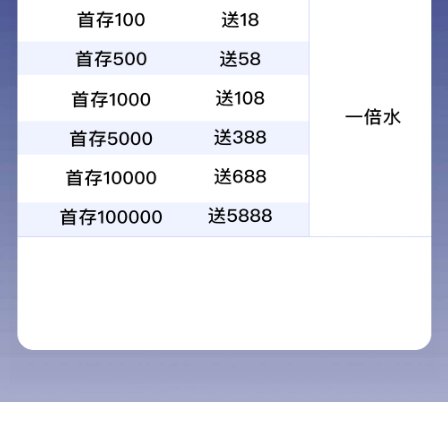
当前位置:
首页
产品分类
PRODUCTS
觉醒眠道（普惠）