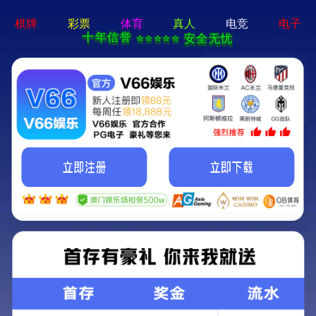
米兰体育app官网-APP免费下载
欢迎访问米兰体育app官网官网！