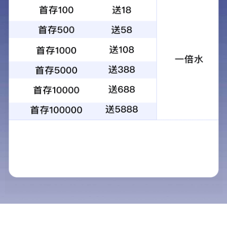
当前位置:
首页
产品分类
PRODUCTS
觉醒眠道（普惠）