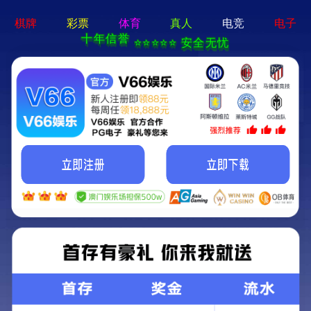
米兰体育app官网-APP免费下载
欢迎访问米兰体育app官网官网！